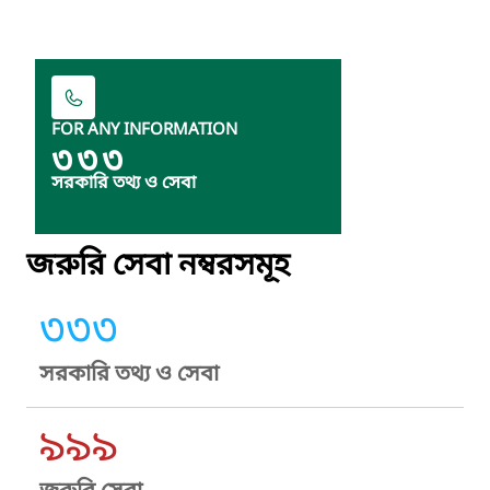
FOR ANY INFORMATION
৩৩৩
সরকারি তথ্য ও সেবা
জরুরি সেবা নম্বরসমূহ
৩৩৩
সরকারি তথ্য ও সেবা
৯৯৯