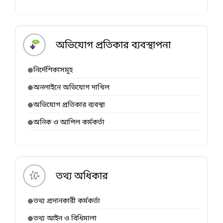
অভিযোগ প্রতিকার ব্যবস্থাপনা
নির্দেশিকাসমূহ
অনলাইনে অভিযোগ দাখিল
অভিযোগ প্রতিকার ব্যবস্থা
অনিক ও আপিল কর্মকর্তা
তথ্য অধিকার
তথ্য প্রদানকারী কর্মকর্তা
তথ্য আইন ও বিধিমালা